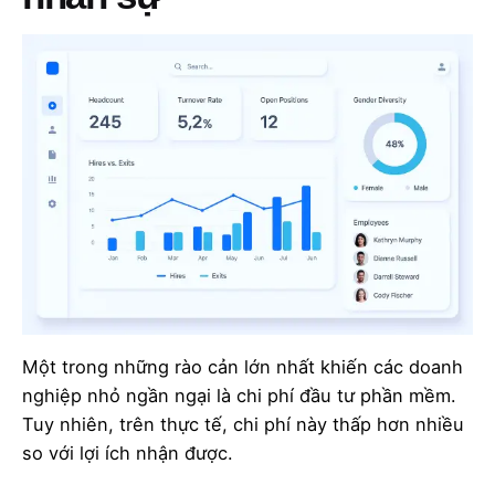
Một trong những rào cản lớn nhất khiến các doanh
nghiệp nhỏ ngần ngại là chi phí đầu tư phần mềm.
Tuy nhiên, trên thực tế, chi phí này thấp hơn nhiều
so với lợi ích nhận được.