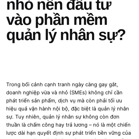
nhỏ nên đầu tư
vào phần mềm
quản lý nhân sự?
Trong bối cảnh cạnh tranh ngày càng gay gắt,
doanh nghiệp vừa và nhỏ (SMEs) không chỉ cần
phát triển sản phẩm, dịch vụ mà còn phải tối ưu
hiệu quả vận hành nội bộ, đặc biệt là quản lý nhân
sự. Tuy nhiên, quản lý nhân sự không còn đơn
thuần là chấm công hay trả lương – nó là một chiến
lược dài hạn quyết định sự phát triển bền vững của