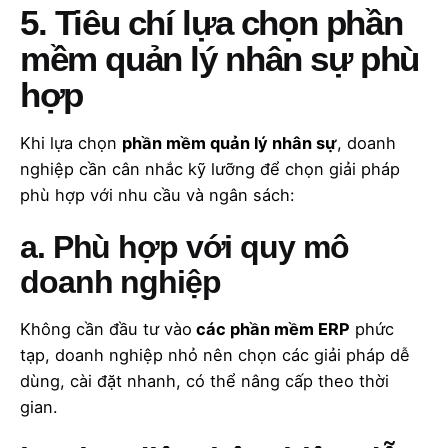
5. Tiêu chí lựa chọn phần
mềm quản lý nhân sự phù
hợp
Khi lựa chọn
phần mềm quản lý nhân sự
, doanh
nghiệp cần cân nhắc kỹ lưỡng để chọn giải pháp
phù hợp với nhu cầu và ngân sách:
a. Phù hợp với quy mô
doanh nghiệp
Không cần đầu tư vào
các phần mềm ERP
phức
tạp, doanh nghiệp nhỏ nên chọn các giải pháp dễ
dùng, cài đặt nhanh, có thể nâng cấp theo thời
gian.