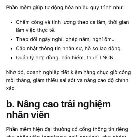
Phần mềm giúp tự động hóa nhiều quy trình như:
Chấm công và tính lương theo ca làm, thời gian
làm việc thực tế.
Theo dõi ngày nghỉ, phép năm, nghỉ ốm…
Cập nhật thông tin nhân sự, hồ sơ lao động.
Quản lý hợp đồng, bảo hiểm, thuế TNCN…
Nhờ đó, doanh nghiệp tiết kiệm hàng chục giờ công
mỗi tháng, giảm thiểu sai sót và nâng cao độ chính
xác.
b. Nâng cao trải nghiệm
nhân viên
Phần mềm hiện đại thường có cổng thông tin riêng