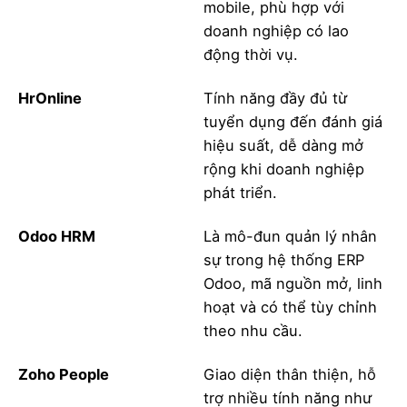
mobile, phù hợp với
doanh nghiệp có lao
động thời vụ.
HrOnline
Tính năng đầy đủ từ
tuyển dụng đến đánh giá
hiệu suất, dễ dàng mở
rộng khi doanh nghiệp
phát triển.
Odoo HRM
Là mô-đun quản lý nhân
sự trong hệ thống ERP
Odoo, mã nguồn mở, linh
hoạt và có thể tùy chỉnh
theo nhu cầu.
Zoho People
Giao diện thân thiện, hỗ
trợ nhiều tính năng như