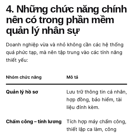
4. Những chức năng chính
nên có trong phần mềm
quản lý nhân sự
Doanh nghiệp vừa và nhỏ không cần các hệ thống
quá phức tạp, mà nên tập trung vào các tính năng
thiết yếu:
Nhóm chức năng
Mô tả
Quản lý hồ sơ
Lưu trữ thông tin cá nhân,
hợp đồng, bảo hiểm, tài
liệu đính kèm.
Chấm công – tính lương
Tích hợp máy chấm công,
thiết lập ca làm, công