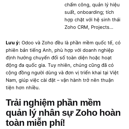
chấm công, quản lý hiệu
suất, onboarding; tích
hợp chặt với hệ sinh thái
Zoho CRM, Projects…
Lưu ý:
Odoo và Zoho đều là phần mềm quốc tế, có
phiên bản tiếng Anh, phù hợp với doanh nghiệp
định hướng chuyển đổi số toàn diện hoặc hoạt
động đa quốc gia. Tuy nhiên, chúng cũng đã có
cộng đồng người dùng và đơn vị triển khai tại Việt
Nam, giúp việc cài đặt – vận hành trở nên thuận
tiện hơn nhiều.
Trải nghiệm phần mềm
quản lý nhân sự Zoho hoàn
toàn miễn phí!