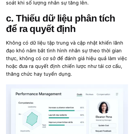
soát khi số lượng nhân sự tăng lên.
c. Thiếu dữ liệu phân tích
để ra quyết định
Không có dữ liệu tập trung và cập nhật khiến lãnh
đạo khó nắm bắt tình hình nhân sự theo thời gian
thực, không có cơ sở để đánh giá hiệu quả làm việc
hoặc đưa ra quyết định chiến lược như tái cơ cấu,
thăng chức hay tuyển dụng.