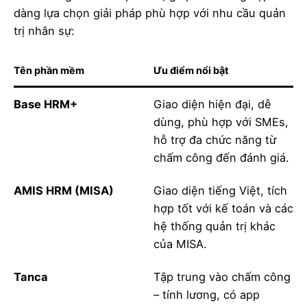
dàng lựa chọn giải pháp phù hợp với nhu cầu quản
trị nhân sự:
Tên phần mềm
Ưu điểm nổi bật
Base HRM+
Giao diện hiện đại, dễ
dùng, phù hợp với SMEs,
hỗ trợ đa chức năng từ
chấm công đến đánh giá.
AMIS HRM (MISA)
Giao diện tiếng Việt, tích
hợp tốt với kế toán và các
hệ thống quản trị khác
của MISA.
Tanca
Tập trung vào chấm công
– tính lương, có app