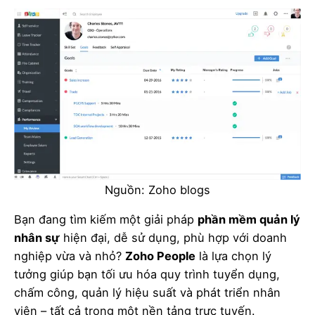
Nguồn: Zoho blogs
Bạn đang tìm kiếm một giải pháp
phần mềm quản lý
nhân sự
hiện đại, dễ sử dụng, phù hợp với doanh
nghiệp vừa và nhỏ?
Zoho People
là lựa chọn lý
tưởng giúp bạn tối ưu hóa quy trình tuyển dụng,
chấm công, quản lý hiệu suất và phát triển nhân
viên – tất cả trong một nền tảng trực tuyến.