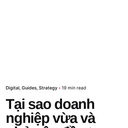
Digital
Guides
Strategy
19 min read
Tại sao doanh
nghiệp vừa và