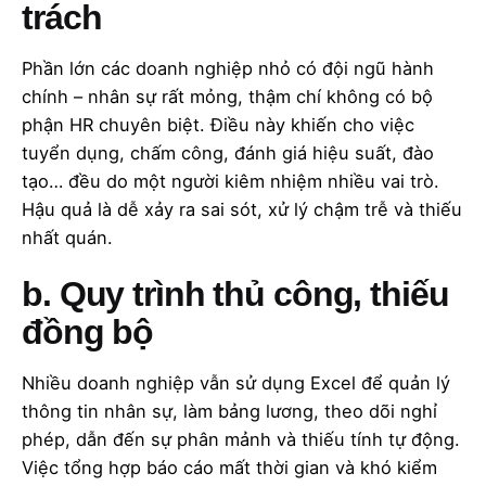
trách
Phần lớn các doanh nghiệp nhỏ có đội ngũ hành
chính – nhân sự rất mỏng, thậm chí không có bộ
phận HR chuyên biệt. Điều này khiến cho việc
tuyển dụng, chấm công, đánh giá hiệu suất, đào
tạo… đều do một người kiêm nhiệm nhiều vai trò.
Hậu quả là dễ xảy ra sai sót, xử lý chậm trễ và thiếu
nhất quán.
b. Quy trình thủ công, thiếu
đồng bộ
Nhiều doanh nghiệp vẫn sử dụng Excel để quản lý
thông tin nhân sự, làm bảng lương, theo dõi nghỉ
phép, dẫn đến sự phân mảnh và thiếu tính tự động.
Việc tổng hợp báo cáo mất thời gian và khó kiểm