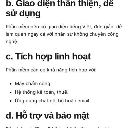
b. Giao diện thân thiện, dễ
sử dụng
Phần mềm nên có giao diện tiếng Việt, đơn giản, dễ
làm quen ngay cả với nhân sự không chuyên công
nghệ.
c. Tích hợp linh hoạt
Phần mềm cần có khả năng tích hợp với:
Máy chấm công.
Hệ thống kế toán, thuế.
Ứng dụng chat nội bộ hoặc email.
d. Hỗ trợ và bảo mật