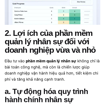
2. Lợi ích của phần mềm
quản lý nhân sự đối với
doanh nghiệp vừa và nhỏ
Đầu tư vào
phần mềm quản lý nhân sự
không chỉ là
bài toán công nghệ, mà còn là chiến lược giúp
doanh nghiệp vận hành hiệu quả hơn, tiết kiệm chi
phí và tăng khả năng cạnh tranh.
a. Tự động hóa quy trình
hành chính nhân sự