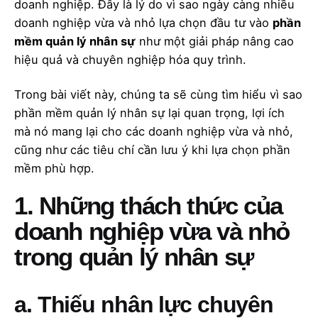
doanh nghiệp. Đây là lý do vì sao ngày càng nhiều
doanh nghiệp vừa và nhỏ lựa chọn đầu tư vào
phần
mềm quản lý nhân sự
như một giải pháp nâng cao
hiệu quả và chuyên nghiệp hóa quy trình.
Trong bài viết này, chúng ta sẽ cùng tìm hiểu vì sao
phần mềm quản lý nhân sự lại quan trọng, lợi ích
mà nó mang lại cho các doanh nghiệp vừa và nhỏ,
cũng như các tiêu chí cần lưu ý khi lựa chọn phần
mềm phù hợp.
1. Những thách thức của
doanh nghiệp vừa và nhỏ
trong quản lý nhân sự
a. Thiếu nhân lực chuyên