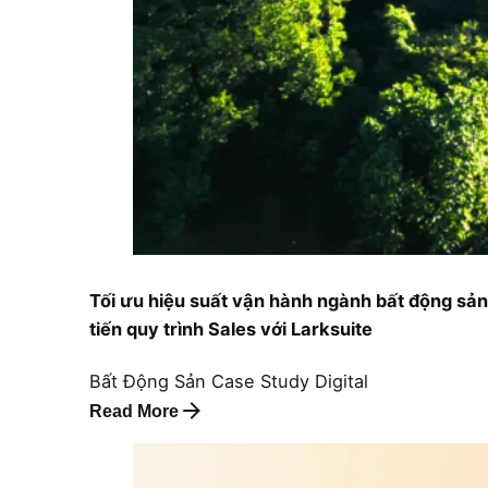
Tối ưu hiệu suất vận hành ngành bất động sản
tiến quy trình Sales với Larksuite
Bất Động Sản
Case Study
Digital
Read More