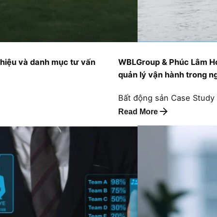
hiệu và danh mục tư vấn
WBLGroup & Phúc Lâm Home
quản lý vận hành trong n
Bất động sản
Case Study
Read More