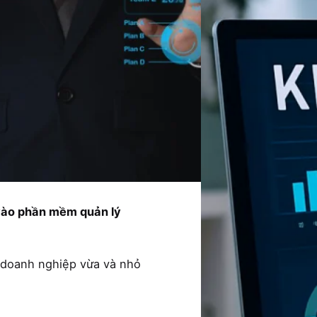
 vào phần mềm quản lý
 doanh nghiệp vừa và nhỏ