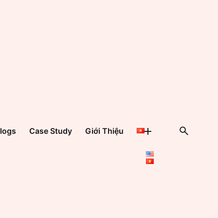
logs
Case Study
Giới Thiệu