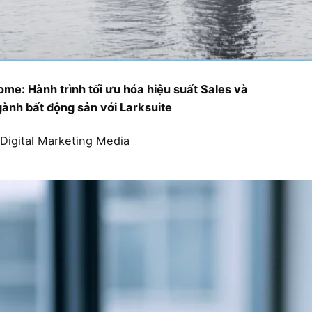
: Hành trình tối ưu hóa hiệu suất Sales và
gành bất động sản với Larksuite
Digital
Marketing
Media