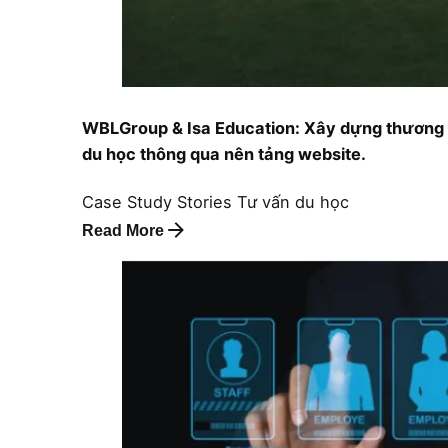
WBLGroup & Isa Education: Xây dựng thương 
du học thông qua nên tảng website.
Case Study
Stories
Tư vấn du học
Read More