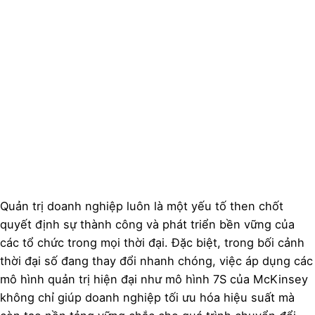
Quản trị doanh nghiệp luôn là một yếu tố then chốt
quyết định sự thành công và phát triển bền vững của
các tổ chức trong mọi thời đại. Đặc biệt, trong bối cảnh
thời đại số đang thay đổi nhanh chóng, việc áp dụng các
mô hình quản trị hiện đại như mô hình 7S của McKinsey
không chỉ giúp doanh nghiệp tối ưu hóa hiệu suất mà