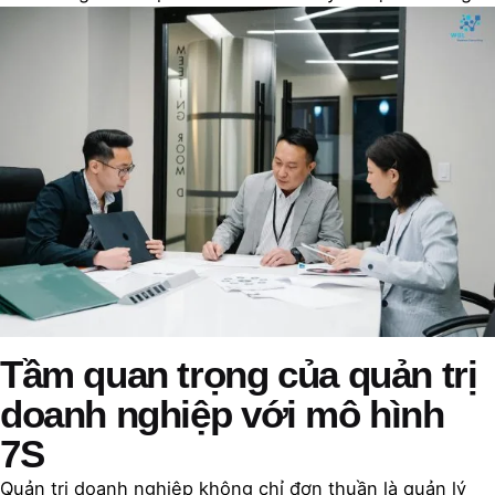
Tầm quan trọng của quản trị
doanh nghiệp với mô hình
7S
Quản trị doanh nghiệp không chỉ đơn thuần là quản lý