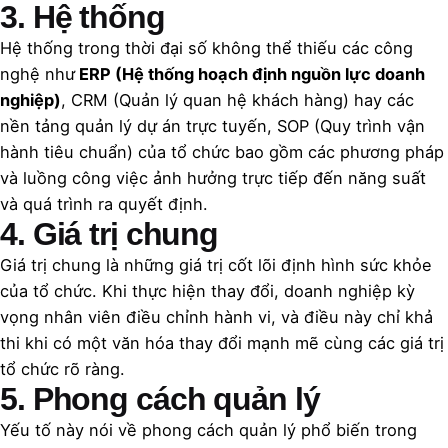
3. Hệ thống
Hệ thống trong thời đại số không thể thiếu các công
nghệ như
ERP (Hệ thống hoạch định nguồn lực doanh
nghiệp)
, CRM (Quản lý quan hệ khách hàng) hay các
nền tảng quản lý dự án trực tuyến, SOP (Quy trình vận
hành tiêu chuẩn) của tổ chức bao gồm các phương pháp
và luồng công việc ảnh hưởng trực tiếp đến năng suất
và quá trình ra quyết định.
4. Giá trị chung
Giá trị chung là những giá trị cốt lõi định hình sức khỏe
của tổ chức. Khi thực hiện thay đổi, doanh nghiệp kỳ
vọng nhân viên điều chỉnh hành vi, và điều này chỉ khả
thi khi có một văn hóa thay đổi mạnh mẽ cùng các giá trị
tổ chức rõ ràng.
5. Phong cách quản lý
Yếu tố này nói về phong cách quản lý phổ biến trong