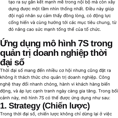
tạo ra sự gắn kết mạnh mẽ trong nội bộ mà còn xây
dựng được một tầm nhìn thống nhất. Điều này giúp
đội ngũ nhân sự cảm thấy đồng lòng, có động lực
cống hiến và cùng hướng tới các mục tiêu chung, từ
đó nâng cao sức mạnh tổng thể của tổ chức.
Ứng dụng mô hình 7S trong
quản trị doanh nghiệp thời
đại số
Thời đại số mang đến nhiều cơ hội nhưng cũng đặt ra
không ít thách thức cho quản trị doanh nghiệp. Công
nghệ thay đổi nhanh chóng, hành vi khách hàng biến
động, và áp lực cạnh tranh ngày càng gia tăng. Trong bối
cảnh này, mô hình 7S có thể được ứng dụng như sau:
1. Strategy (Chiến lược)
Trong thời đại số, chiến lược không chỉ dừng lại ở việc