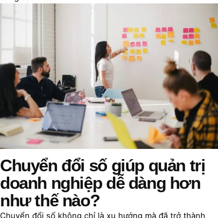
Chuyển đổi số giúp quản trị
doanh nghiệp dễ dàng hơn
như thế nào?
Chuyển đổi số không chỉ là xu hướng mà đã trở thành