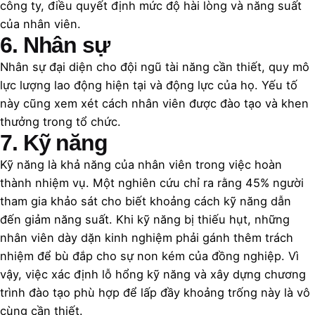
công ty, điều quyết định mức độ hài lòng và năng suất
của nhân viên.
6. Nhân sự
Nhân sự đại diện cho đội ngũ tài năng cần thiết, quy mô
lực lượng lao động hiện tại và động lực của họ. Yếu tố
này cũng xem xét cách nhân viên được đào tạo và khen
thưởng trong tổ chức.
7. Kỹ năng
Kỹ năng là khả năng của nhân viên trong việc hoàn
thành nhiệm vụ. Một nghiên cứu chỉ ra rằng 45% người
tham gia khảo sát cho biết khoảng cách kỹ năng dẫn
đến giảm năng suất. Khi kỹ năng bị thiếu hụt, những
nhân viên dày dặn kinh nghiệm phải gánh thêm trách
nhiệm để bù đắp cho sự non kém của đồng nghiệp. Vì
vậy, việc xác định lỗ hổng kỹ năng và xây dựng chương
trình đào tạo phù hợp để lấp đầy khoảng trống này là vô
cùng cần thiết.