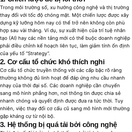
Trong môi trường số, xu hướng công nghệ và thị trường
thay đổi với tốc độ chóng mặt. Một chiến lược được xây
dựng kỹ lưỡng hôm nay có thể trở nên không còn phù
hợp sau vài tháng. Ví dụ, sự xuất hiện của trí tuệ nhân
tạo (AI) hay các nền tảng mới có thể buộc doanh nghiệp
phải điều chỉnh kế hoạch liên tục, làm giảm tính ổn định
của yếu tố “Strategy”.
2. Cơ cấu tổ chức khó thích nghi
Cơ cấu tổ chức truyền thống với các cấp bậc rõ ràng
thường không đủ linh hoạt để đáp ứng nhu cầu nhanh
nhạy của thời đại số. Các doanh nghiệp cần chuyển
sang mô hình phẳng hơn, nơi thông tin được chia sẻ
nhanh chóng và quyết định được đưa ra tức thời. Tuy
nhiên, việc thay đổi cơ cấu cũ sang mô hình mới thường
gặp kháng cự từ nội bộ.
3. Hệ thống bị quá tải bởi công nghệ