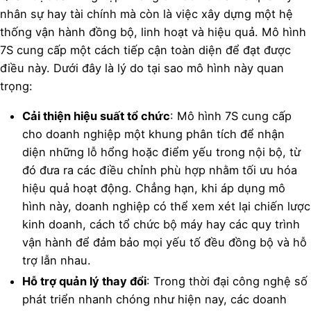
nhân sự hay tài chính mà còn là việc xây dựng một hệ
thống vận hành đồng bộ, linh hoạt và hiệu quả. Mô hình
7S cung cấp một cách tiếp cận toàn diện để đạt được
điều này. Dưới đây là lý do tại sao mô hình này quan
trọng:
Cải thiện hiệu suất tổ chức
: Mô hình 7S cung cấp
cho doanh nghiệp một khung phân tích để nhận
diện những lỗ hổng hoặc điểm yếu trong nội bộ, từ
đó đưa ra các điều chỉnh phù hợp nhằm tối ưu hóa
hiệu quả hoạt động. Chẳng hạn, khi áp dụng mô
hình này, doanh nghiệp có thể xem xét lại chiến lược
kinh doanh, cách tổ chức bộ máy hay các quy trình
vận hành để đảm bảo mọi yếu tố đều đồng bộ và hỗ
trợ lẫn nhau.
Hỗ trợ quản lý thay đổi
: Trong thời đại công nghệ số
phát triển nhanh chóng như hiện nay, các doanh