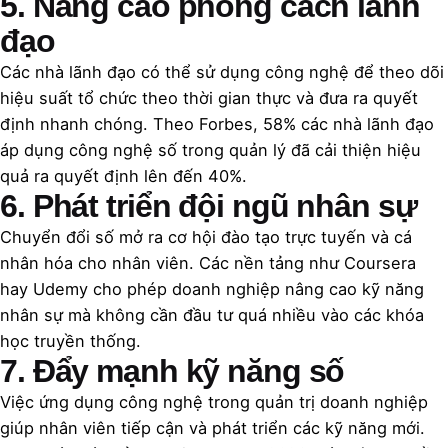
5. Nâng cao phong cách lãnh
đạo
Các nhà lãnh đạo có thể sử dụng công nghệ để theo dõi
hiệu suất tổ chức theo thời gian thực và đưa ra quyết
định nhanh chóng. Theo Forbes, 58% các nhà lãnh đạo
áp dụng công nghệ số trong quản lý đã cải thiện hiệu
quả ra quyết định lên đến 40%.
6. Phát triển đội ngũ nhân sự
Chuyển đổi số mở ra cơ hội đào tạo trực tuyến và cá
nhân hóa cho nhân viên. Các nền tảng như Coursera
hay Udemy cho phép doanh nghiệp nâng cao kỹ năng
nhân sự mà không cần đầu tư quá nhiều vào các khóa
học truyền thống.
7. Đẩy mạnh kỹ năng số
Việc ứng dụng công nghệ trong quản trị doanh nghiệp
giúp nhân viên tiếp cận và phát triển các kỹ năng mới.