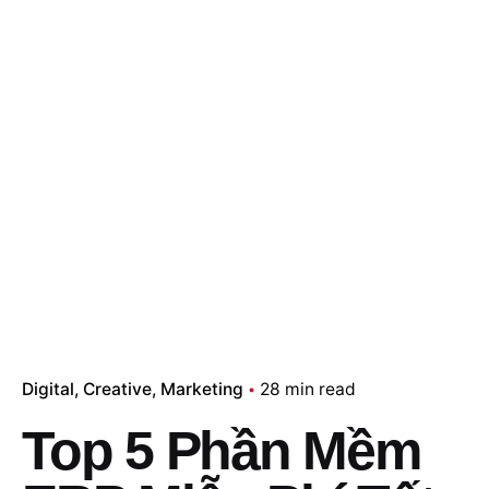
Digital
Creative
Marketing
28 min read
Top 5 Phần Mềm