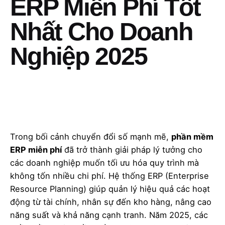
ERP Miễn Phí Tốt
Nhất Cho Doanh
Nghiệp 2025
Trong bối cảnh chuyển đổi số mạnh mẽ,
phần mềm
ERP miễn phí
đã trở thành giải pháp lý tưởng cho
các doanh nghiệp muốn tối ưu hóa quy trình mà
không tốn nhiều chi phí. Hệ thống ERP (Enterprise
Resource Planning) giúp quản lý hiệu quả các hoạt
động từ tài chính, nhân sự đến kho hàng, nâng cao
năng suất và khả năng cạnh tranh. Năm 2025, các